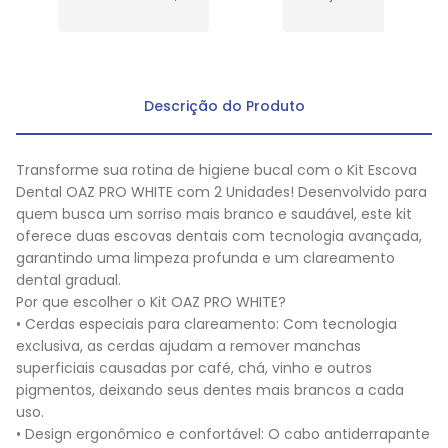
Descrição do Produto
Transforme sua rotina de higiene bucal com o Kit Escova
Dental OAZ PRO WHITE com 2 Unidades! Desenvolvido para
quem busca um sorriso mais branco e saudável, este kit
oferece duas escovas dentais com tecnologia avançada,
garantindo uma limpeza profunda e um clareamento
dental gradual.
Por que escolher o Kit OAZ PRO WHITE?
• Cerdas especiais para clareamento: Com tecnologia
exclusiva, as cerdas ajudam a remover manchas
superficiais causadas por café, chá, vinho e outros
pigmentos, deixando seus dentes mais brancos a cada
uso.
• Design ergonômico e confortável: O cabo antiderrapante