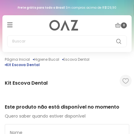
Frete grátis para todo o Brasil
Em compras acima de R$129,90
0
Buscar
Higiene Bucal
Escova Dental
Kit Escova Dental
Kit Escova Dental
Este produto não está disponível no momento
Quero saber quando estiver disponível