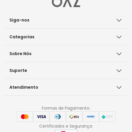
Siga-nos
Categorias
Sobre Nós
Suporte
Atendimento
Formas de Pagamento:
Certificados e Segurança: