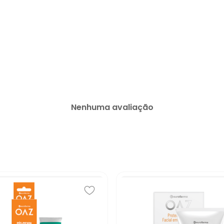
Nenhuma avaliação