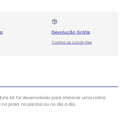
ra
Devolução Grátis
Confira as condições
 Este kit foi desenvolvido para oferecer uma rotina
a praia, na piscina ou no dia a dia.