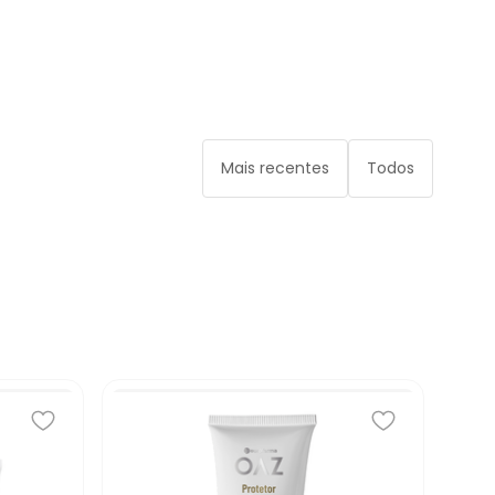
Mais recentes
Todos