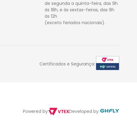
de segunda a quinta-feira, das 9h
às 18h, e às sextas-feiras, das 9h
às 12h
(exceto feriados nacionais).
Certificados e Segurança:
Powered by:
Developed by: