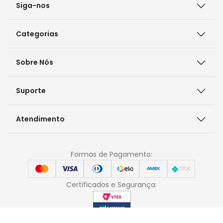
Siga-nos
Categorias
Sobre Nós
Suporte
Atendimento
Formas de Pagamento:
Certificados e Segurança: