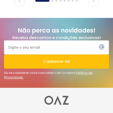
Não perca as novidades!
Receba descontos e condições exclusivas!
Cadastre-se
Ao se cadastrar você concorda com a nossa
Política de
Privacidade.