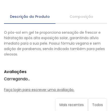
Descrição do Produto
Composição
O pós-sol em gel te proporciona sensação de frescor e
hidratação após alta exposição solar, garantindo alívio
imediato para a sua pele. Possui fórmula vegana e sem
adição de parabenos, sendo indicado também para peles
oleosas.
Avaliações
Carregando…
Faça login para escrever uma avaliação.
Mais recentes
Todos