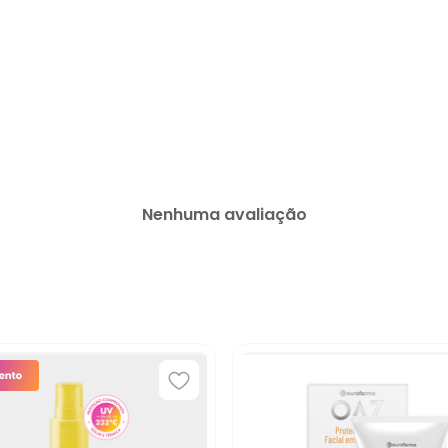
Nenhuma avaliação