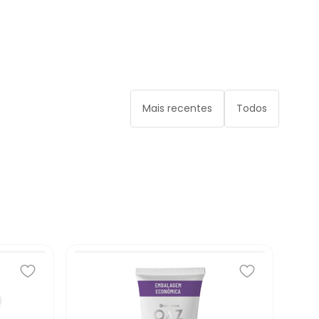
Mais recentes
Todos