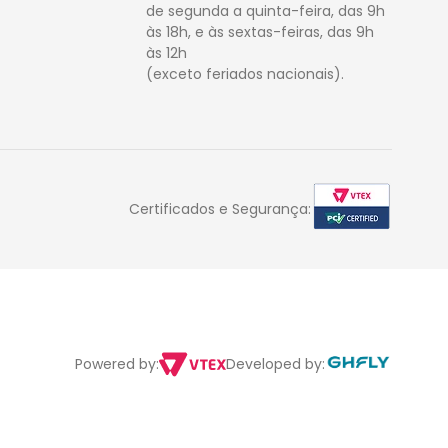
de segunda a quinta-feira, das 9h
às 18h, e às sextas-feiras, das 9h
às 12h
(exceto feriados nacionais).
Certificados e Segurança:
Powered by:
Developed by: