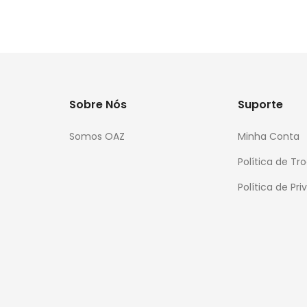
Sobre Nós
Suporte
Somos OAZ
Minha Conta
Política de T
Política de Pr