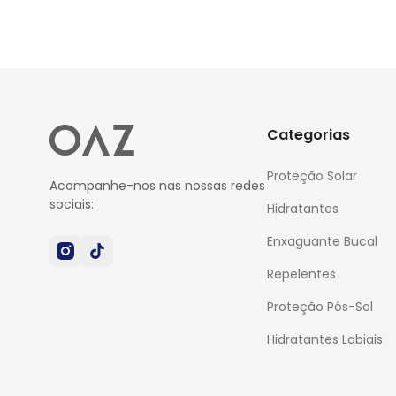
Categorias
Proteção Solar
Acompanhe-nos nas nossas redes
sociais:
Hidratantes
Enxaguante Bucal
Repelentes
Proteção Pós-Sol
Hidratantes Labiais