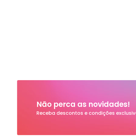
Não perca as novidades!
Receba descontos e condições exclusiv