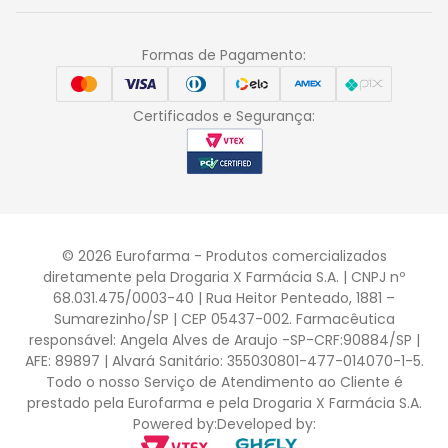
Formas de Pagamento:
Certificados e Segurança:
© 2026 Eurofarma - Produtos comercializados
diretamente pela Drogaria X Farmácia S.A. | CNPJ nº
68.031.475/0003-40 | Rua Heitor Penteado, 1881 –
Sumarezinho/SP | CEP 05437-002. Farmacêutica
responsável: Angela Alves de Araujo -SP-CRF:90884/SP |
AFE: 89897 | Alvará Sanitário: 355030801-477-014070-1-5.
Todo o nosso Serviço de Atendimento ao Cliente é
prestado pela Eurofarma e pela Drogaria X Farmácia S.A.
Powered by:
Developed by: