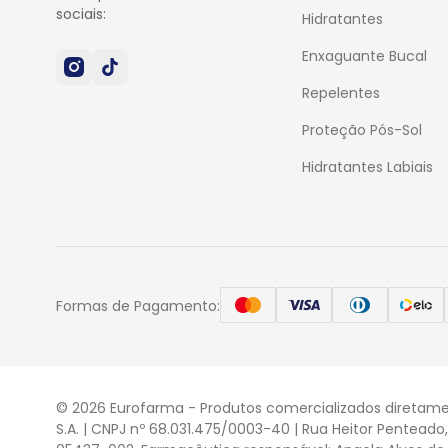
sociais:
Hidratantes
Enxaguante Bucal
Repelentes
Proteção Pós-Sol
Hidratantes Labiais
Formas de Pagamento:
© 2026 Eurofarma - Produtos comercializados diretame
S.A. | CNPJ nº 68.031.475/0003-40 | Rua Heitor Penteado