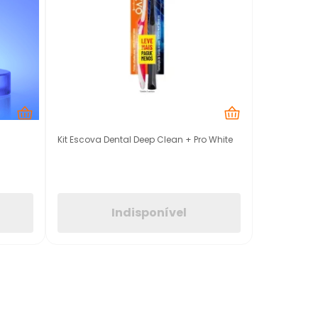
Kit Escova Dental Deep Clean + Pro White
Indisponível